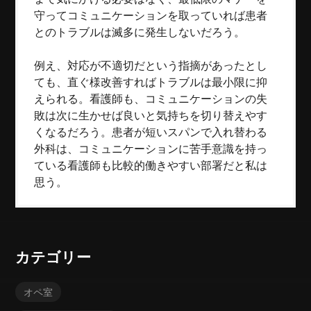
守ってコミュニケーションを取っていれば患者
とのトラブルは滅多に発生しないだろう。
例え、対応が不適切だという指摘があったとし
ても、直ぐ様改善すればトラブルは最小限に抑
えられる。看護師も、コミュニケーションの失
敗は次に生かせば良いと気持ちを切り替えやす
くなるだろう。患者が短いスパンで入れ替わる
外科は、コミュニケーションに苦手意識を持っ
ている看護師も比較的働きやすい部署だと私は
思う。
カテゴリー
オペ室